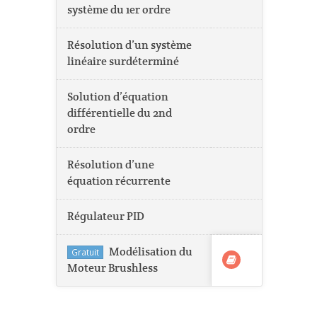
système du 1er ordre
Résolution d’un système
linéaire surdéterminé
Solution d’équation
différentielle du 2nd
ordre
Résolution d’une
équation récurrente
Régulateur PID
Modélisation du
Gratuit
Moteur Brushless