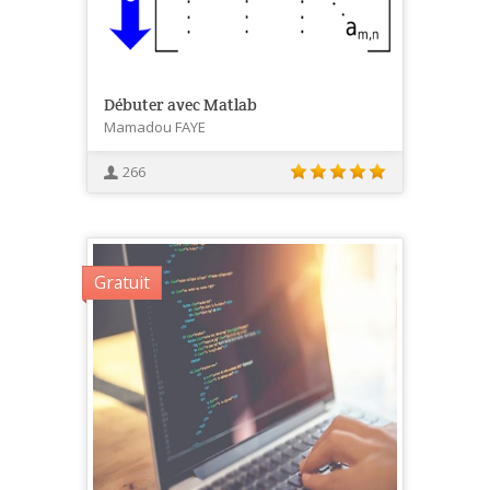
Débuter avec Matlab
Mamadou FAYE
266
Gratuit