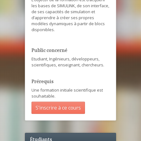
les bases de SIMULINK, de son interface,
de ses capacités de simulation et
d’apprendre à créer ses propres
modèles dynamiques à partir de blocs
disponibles.
Public concerné
Etudiant, Ingénieurs, développeurs,
scientifiques, enseignant, chercheurs.
Prérequis
Une formation initiale scientifique est
souhaitable.
S'inscrire à ce cours
Étudiants