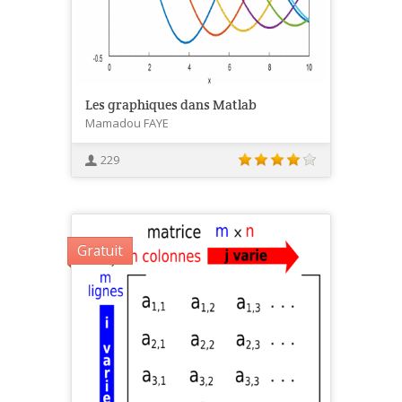
Les graphiques dans Matlab
Mamadou FAYE
229
Gratuit