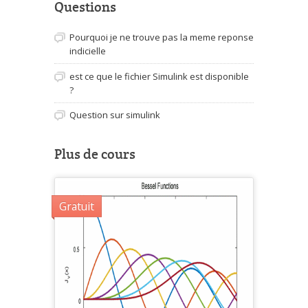
Questions
Pourquoi je ne trouve pas la meme reponse
indicielle
est ce que le fichier Simulink est disponible
?
Question sur simulink
Plus de cours
Gratuit