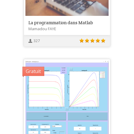
La programmation dans Matlab
Mamadou FAYE
327
Gratuit