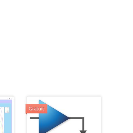
Gratuit