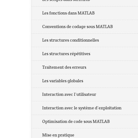
Les fonctions dans MATLAB
Conventions de codage sous MATLAB
Les structures conditionnelles
Les structures répétitives
Traitement des erreurs
Les variables globales
Interaction avec l’utilisateur
Interaction avec le système d’exploitation
Optimisation de code sous MATLAB
Mise en pratique