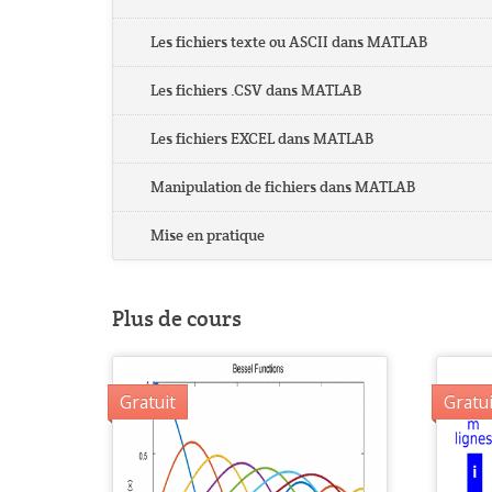
Les fichiers texte ou ASCII dans MATLAB
Les fichiers .CSV dans MATLAB
Les fichiers EXCEL dans MATLAB
Manipulation de fichiers dans MATLAB
Mise en pratique
Plus de cours
Gratuit
Gratui