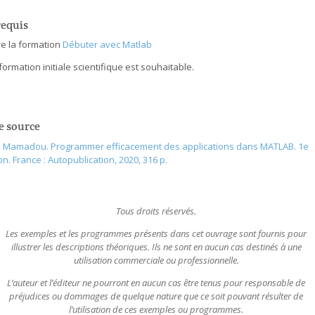
requis
re la formation
Débuter avec Matlab
ormation initiale scientifique est souhaitable.
e source
, Mamadou. Programmer efficacement des applications dans MATLAB. 1e
on. France : Autopublication, 2020, 316 p.
Tous droits réservés.
Les exemples et les programmes présents dans cet ouvrage sont fournis pour
illustrer les descriptions théoriques. Ils ne sont en aucun cas destinés à une
utilisation commerciale ou professionnelle.
L’auteur et l’éditeur ne pourront en aucun cas être tenus pour responsable de
préjudices ou dommages de quelque nature que ce soit pouvant résulter de
l’utilisation de ces exemples ou programmes.