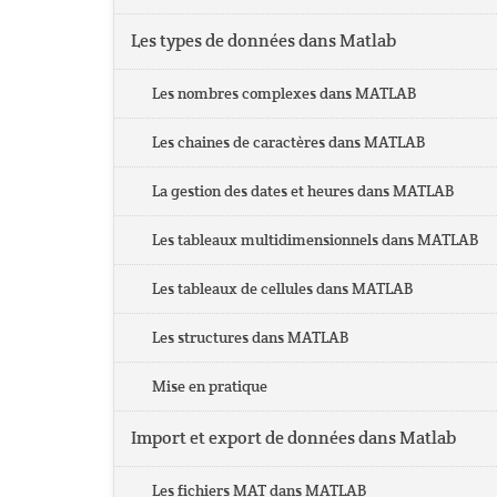
Les types de données dans Matlab
Les nombres complexes dans MATLAB
Les chaines de caractères dans MATLAB
La gestion des dates et heures dans MATLAB
Les tableaux multidimensionnels dans MATLAB
Les tableaux de cellules dans MATLAB
Les structures dans MATLAB
Mise en pratique
Import et export de données dans Matlab
Les fichiers MAT dans MATLAB