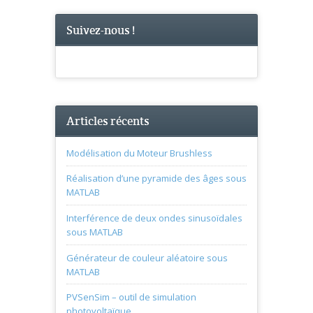
Suivez-nous !
Articles récents
Modélisation du Moteur Brushless
Réalisation d’une pyramide des âges sous
MATLAB
Interférence de deux ondes sinusoïdales
sous MATLAB
Générateur de couleur aléatoire sous
MATLAB
PVSenSim – outil de simulation
photovoltaïque