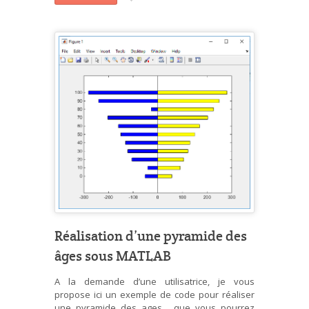
Réalisation d’une pyramide des
âges sous MATLAB
A la demande d’une utilisatrice, je vous
propose ici un exemple de code pour réaliser
une pyramide des ages, que vous pourrez