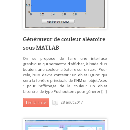
Générateur de couleur aléatoire
sous MATLAB
On se propose de faire une interface
graphique qui permettra d’afficher, à l’aide d’un
bouton, une couleur aléatoire sur un axe. Pour
cela, l’IHM devra contenir : un objet Figure: qui
sera la fenêtre principale de l’IHM un objet Axes
: pour l’affichage de la couleur un objet
Uicontrol de type Pushbutton : pour générer […]
28 août 2017
Lire la suite
1