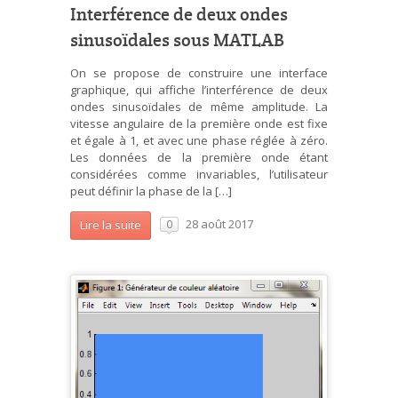
Interférence de deux ondes
sinusoïdales sous MATLAB
On se propose de construire une interface
graphique, qui affiche l’interférence de deux
ondes sinusoïdales de même amplitude. La
vitesse angulaire de la première onde est fixe
et égale à 1, et avec une phase réglée à zéro.
Les données de la première onde étant
considérées comme invariables, l’utilisateur
peut définir la phase de la […]
28 août 2017
Lire la suite
0