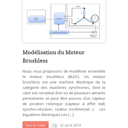
Modélisation du Moteur
Brushless
Nous vous proposons de modéliser ensemble
le moteur brushless (BLDC). Un moteur
brushless est une machine électrique de la
catégorie des machines synchrones, dont le
rotor est constitué d’un ou de plusieurs aimants
permanents et peut être pourvu d’un capteur
de position rotorique (capteur à effet Hall,
synchro-résolver, codeur incrémental…). Les
équations électriques Les […]
22 avril 2019
Lire la suite
16