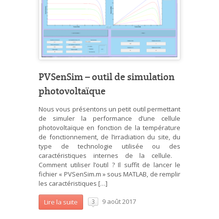
PVSenSim – outil de simulation
photovoltaïque
Nous vous présentons un petit outil permettant
de simuler la performance d’une cellule
photovoltaïque en fonction de la température
de fonctionnement, de l’irradiation du site, du
type de technologie utilisée ou des
caractéristiques internes de la cellule.
Comment utiliser l’outil ? Il suffit de lancer le
fichier « PVSenSim.m » sous MATLAB, de remplir
les caractéristiques […]
9 août 2017
Lire la suite
3