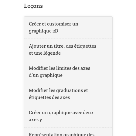
Leçons
Créer et customiser un
graphique 2D
Ajouter un titre, des étiquettes
et une légende
Modifier les limites des axes
d’un graphique
Modifier les graduations et
étiquettes des axes
Créer un graphique avec deux
axes y
Représentation graphique des