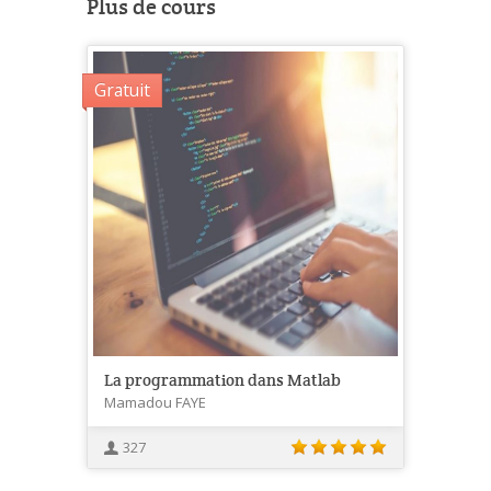
Plus de cours
Gratuit
La programmation dans Matlab
Mamadou FAYE
327