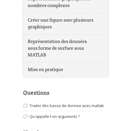
nombres complexes
Créer une figure avec plusieurs
graphiques
Représentation des données
sous forme de surface sous
MATLAB
Mise en pratique
Questions
Traiter des basse de donnee avec matlab
Qu'appelle t-on arguments ?