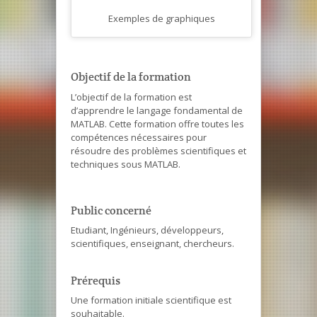
Exemples de graphiques
Objectif de la formation
L’objectif de la formation est
d’apprendre le langage fondamental de
MATLAB. Cette formation offre toutes les
compétences nécessaires pour
résoudre des problèmes scientifiques et
techniques sous MATLAB.
Public concerné
Etudiant, Ingénieurs, développeurs,
scientifiques, enseignant, chercheurs.
Prérequis
Une formation initiale scientifique est
souhaitable.