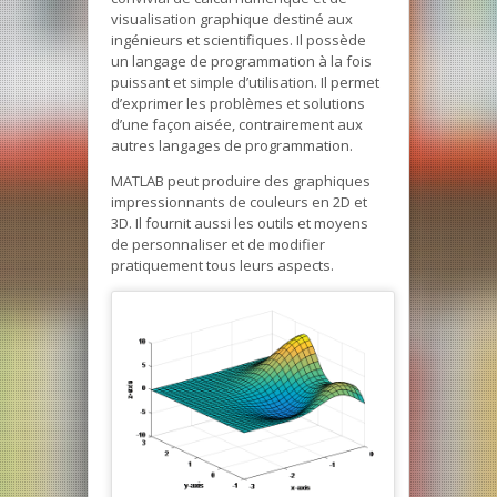
visualisation graphique destiné aux
ingénieurs et scientifiques. Il possède
un langage de programmation à la fois
puissant et simple d’utilisation. Il permet
d’exprimer les problèmes et solutions
d’une façon aisée, contrairement aux
autres langages de programmation.
MATLAB peut produire des graphiques
impressionnants de couleurs en 2D et
3D. Il fournit aussi les outils et moyens
de personnaliser et de modifier
pratiquement tous leurs aspects.