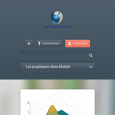
Connexion
S'inscrire
Les graphiques dans Matlab