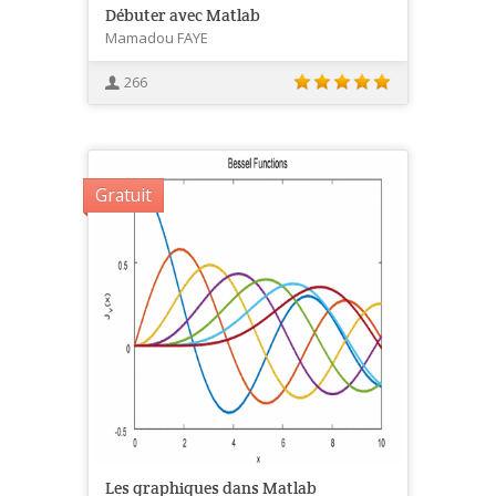
Débuter avec Matlab
Mamadou FAYE
266
Gratuit
Les graphiques dans Matlab