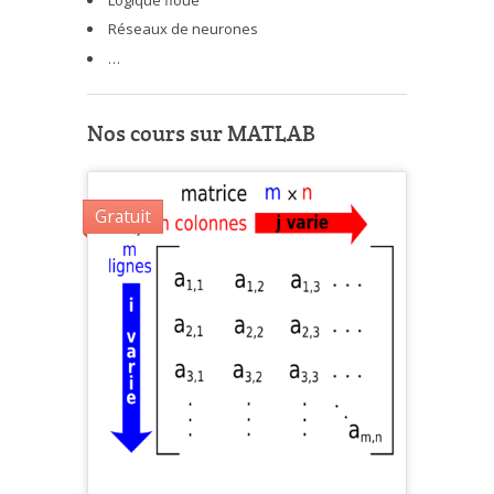
Réseaux de neurones
…
Nos cours sur MATLAB
Gratuit