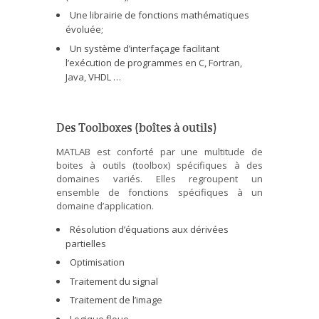
Une librairie de fonctions mathématiques
évoluée;
Un système d’interfaçage facilitant
l’exécution de programmes en C, Fortran,
Java, VHDL …
Des Toolboxes (boîtes à outils)
MATLAB est conforté par une multitude de
boites à outils (toolbox) spécifiques à des
domaines variés. Elles regroupent un
ensemble de fonctions spécifiques à un
domaine d’application.
Résolution d’équations aux dérivées
partielles
Optimisation
Traitement du signal
Traitement de l’image
Logique floue