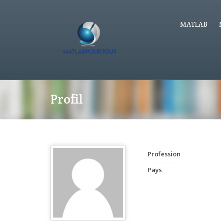
MATLAB
Profil
Profession
Pays