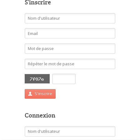
S'inscrire
S'inscrire
Connexion